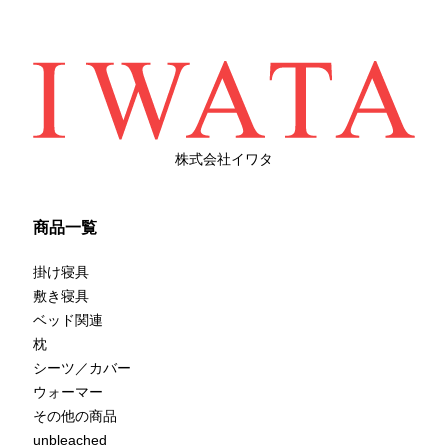
株式会社イワタ
商品一覧
掛け寝具
敷き寝具
ベッド関連
枕
シーツ／カバー
ウォーマー
その他の商品
unbleached