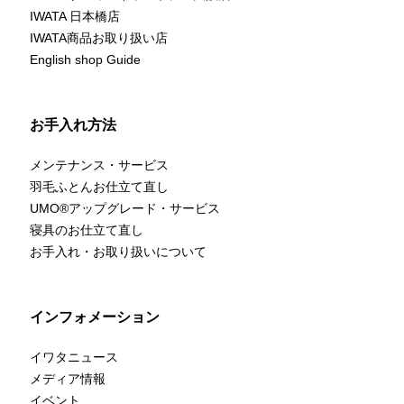
IWATA 日本橋店
IWATA商品お取り扱い店
English shop Guide
お手入れ方法
メンテナンス・サービス
羽毛ふとんお仕立て直し
UMO
®
アップグレード・サービス
寝具のお仕立て直し
お手入れ・お取り扱いについて
インフォメーション
イワタニュース
メディア情報
イベント