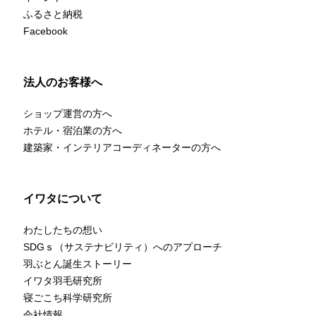
ふるさと納税
Facebook
法人のお客様へ
ショップ運営の方へ
ホテル・宿泊業の方へ
建築家・インテリアコーディネーターの方へ
イワタについて
わたしたちの想い
SDGｓ（サステナビリティ）へのアプローチ
羽ぶとん誕生ストーリー
イワタ羽毛研究所
寝ごこち科学研究所
会社情報