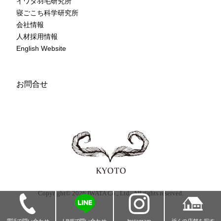
イワタ羽毛研究所
寝ごこち科学研究所
会社情報
人材採用情報
English Website
お問合せ
Copyright© 2026 IWATA Co., Ltd.. All rights reserved.
Instagram