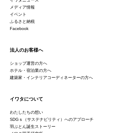
メディア情報
イベント
ふるさと納税
Facebook
法人のお客様へ
ショップ運営の方へ
ホテル・宿泊業の方へ
建築家・インテリアコーディネーターの方へ
イワタについて
わたしたちの想い
SDGｓ（サステナビリティ）へのアプローチ
羽ぶとん誕生ストーリー