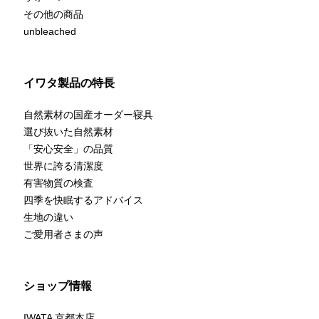
その他の商品
unbleached
イワタ製品の特長
自然素材の国産オーダー寝具
選び抜いた自然素材
「安心安全」の品質
世界に誇る清潔度
有害物質の検査
四季を快眠するアドバイス
生地の違い
ご愛用者さまの声
ショップ情報
IWATA 京都本店