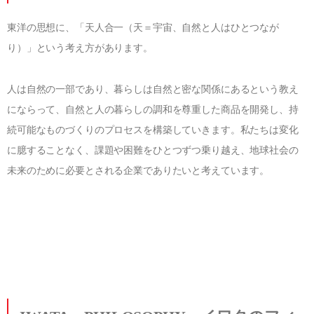
東洋の思想に、「天人合一（天＝宇宙、自然と人はひとつなが
り）」という考え方があります。
人は自然の一部であり、暮らしは自然と密な関係にあるという教え
にならって、自然と人の暮らしの調和を尊重した商品を開発し、持
続可能なものづくりのプロセスを構築していきます。私たちは変化
に臆することなく、課題や困難をひとつずつ乗り越え、地球社会の
未来のために必要とされる企業でありたいと考えています。