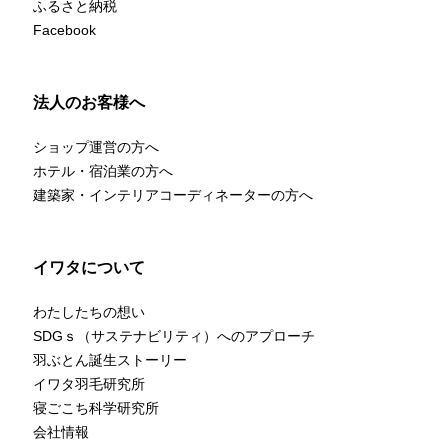
ふるさと納税
Facebook
法人のお客様へ
ショップ運営の方へ
ホテル・宿泊業の方へ
建築家・インテリアコーディネーターの方へ
イワタについて
わたしたちの想い
SDGｓ（サステナビリティ）へのアプローチ
羽ぶとん誕生ストーリー
イワタ羽毛研究所
寝ごこち科学研究所
会社情報