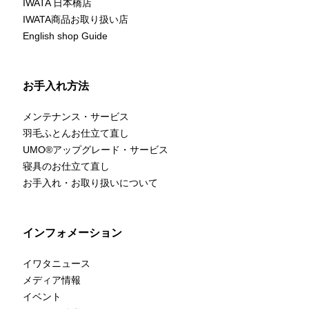
IWATA 日本橋店
IWATA商品お取り扱い店
English shop Guide
お手入れ方法
メンテナンス・サービス
羽毛ふとんお仕立て直し
UMO
®
アップグレード・サービス
寝具のお仕立て直し
お手入れ・お取り扱いについて
インフォメーション
イワタニュース
メディア情報
イベント