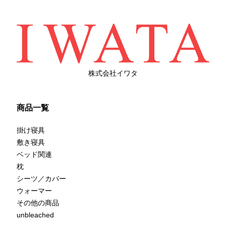
株式会社イワタ
商品一覧
掛け寝具
敷き寝具
ベッド関連
枕
シーツ／カバー
ウォーマー
その他の商品
unbleached