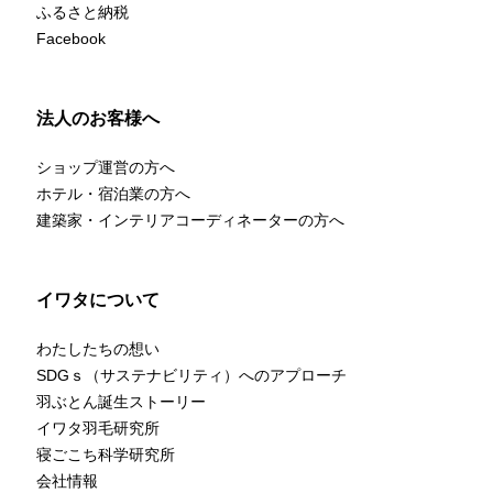
ふるさと納税
Facebook
法人のお客様へ
ショップ運営の方へ
ホテル・宿泊業の方へ
建築家・インテリアコーディネーターの方へ
イワタについて
わたしたちの想い
SDGｓ（サステナビリティ）へのアプローチ
羽ぶとん誕生ストーリー
イワタ羽毛研究所
寝ごこち科学研究所
会社情報