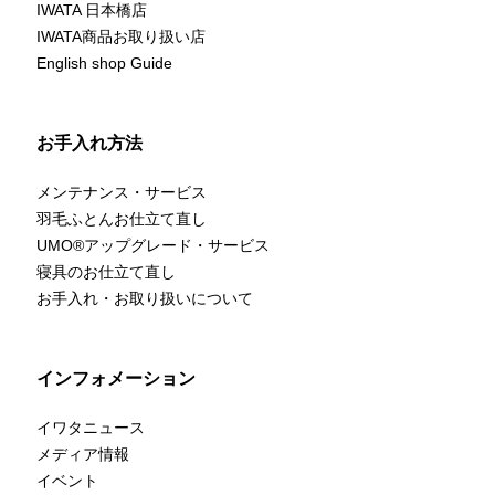
IWATA 日本橋店
IWATA商品お取り扱い店
English shop Guide
お手入れ方法
メンテナンス・サービス
羽毛ふとんお仕立て直し
UMO
®
アップグレード・サービス
寝具のお仕立て直し
お手入れ・お取り扱いについて
インフォメーション
イワタニュース
メディア情報
イベント