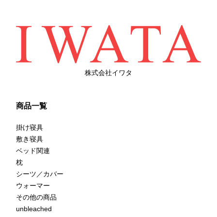
株式会社イワタ
商品一覧
掛け寝具
敷き寝具
ベッド関連
枕
シーツ／カバー
ウォーマー
その他の商品
unbleached