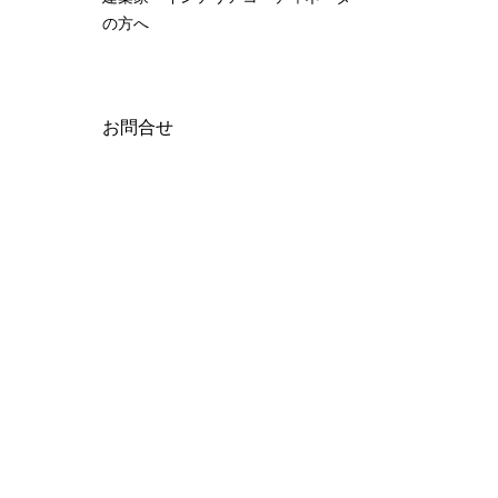
の方へ
お問合せ