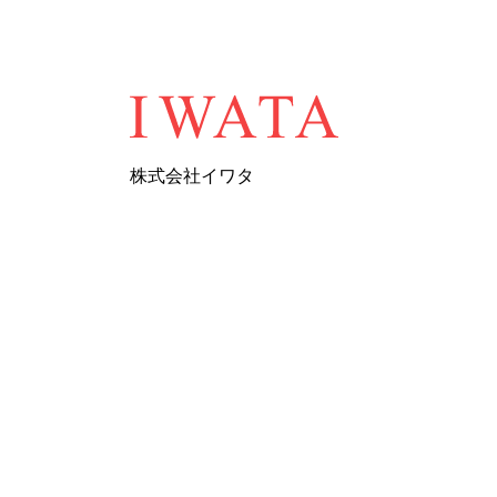
株式会社イワタ