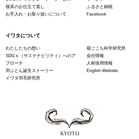
寝具のお仕立て直し
ふるさと納税
お手入れ・お取り扱いについて
Facebook
イワタについて
わたしたちの想い
寝ごこち科学研究所
SDGｓ（サステナビリティ）へのア
会社情報
プローチ
人材採用情報
羽ぶとん誕生ストーリー
English Website
イワタ羽毛研究所