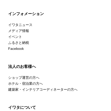
インフォメーション
イワタニュース
メディア情報
イベント
ふるさと納税
Facebook
法人のお客様へ
ショップ運営の方へ
ホテル・宿泊業の方へ
建築家・インテリアコーディネーターの方へ
イワタについて