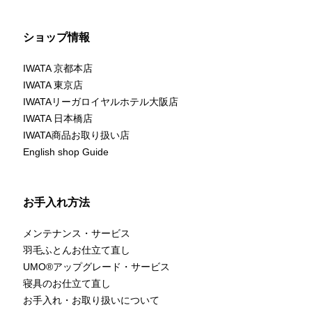
ショップ情報
IWATA 京都本店
IWATA 東京店
IWATAリーガロイヤルホテル大阪店
IWATA 日本橋店
IWATA商品お取り扱い店
English shop Guide
お手入れ方法
メンテナンス・サービス
羽毛ふとんお仕立て直し
UMO
®
アップグレード・サービス
寝具のお仕立て直し
お手入れ・お取り扱いについて