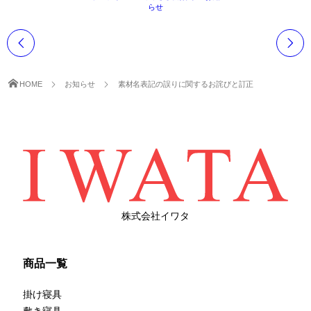
らせ
HOME
お知らせ
素材名表記の誤りに関するお詫びと訂正
株式会社イワタ
商品一覧
掛け寝具