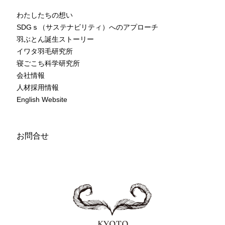
わたしたちの想い
SDGｓ（サステナビリティ）へのアプローチ
羽ぶとん誕生ストーリー
イワタ羽毛研究所
寝ごこち科学研究所
会社情報
人材採用情報
English Website
お問合せ