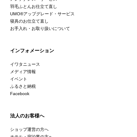
羽毛ふとんお仕立て直し
UMO
®
アップグレード・サービス
寝具のお仕立て直し
お手入れ・お取り扱いについて
インフォメーション
イワタニュース
メディア情報
イベント
ふるさと納税
Facebook
法人のお客様へ
ショップ運営の方へ
ホテル・宿泊業の方へ