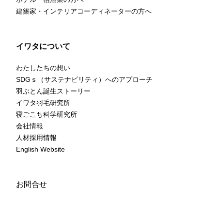
建築家・インテリアコーディネーターの方へ
イワタについて
わたしたちの想い
SDGｓ（サステナビリティ）へのアプローチ
羽ぶとん誕生ストーリー
イワタ羽毛研究所
寝ごこち科学研究所
会社情報
人材採用情報
English Website
お問合せ