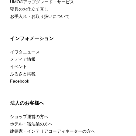
UMO
®
アップグレード・サービス
寝具のお仕立て直し
お手入れ・お取り扱いについて
インフォメーション
イワタニュース
メディア情報
イベント
ふるさと納税
Facebook
法人のお客様へ
ショップ運営の方へ
ホテル・宿泊業の方へ
建築家・インテリアコーディネーターの方へ