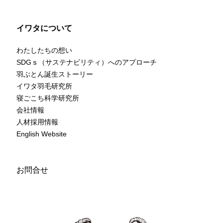
イワタについて
わたしたちの想い
SDGｓ（サステナビリティ）へのアプローチ
羽ぶとん誕生ストーリー
イワタ羽毛研究所
寝ごこち科学研究所
会社情報
人材採用情報
English Website
お問合せ