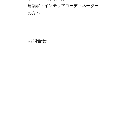
建築家・インテリアコーディネーター
の方へ
お問合せ