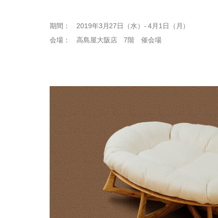
期間： 2019年3月27日（水）- 4月1日（月）
会場： 高島屋大阪店 7階 催会場