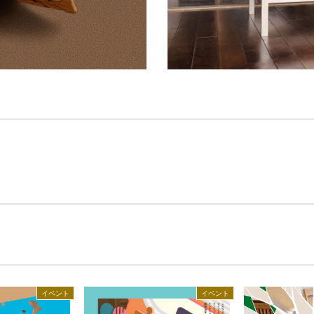
イベント
イベント