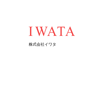
株式会社イワタ