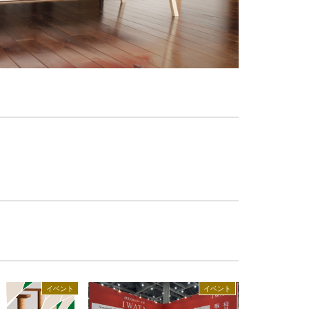
イベント
イベント