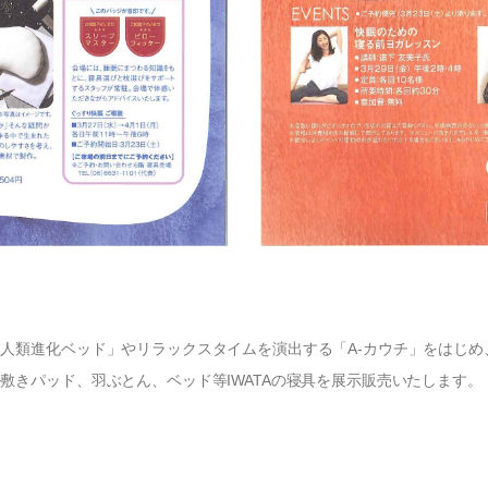
人類進化ベッド」やリラックスタイムを演出する「A-カウチ」をはじめ
敷きパッド、羽ぶとん、ベッド等IWATAの寝具を展示販売いたします。