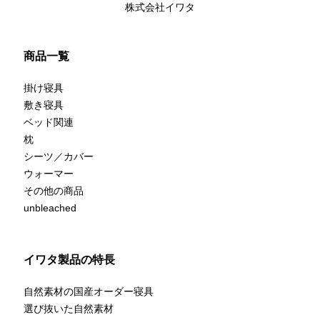
株式会社イワタ
商品一覧
掛け寝具
敷き寝具
ベッド関連
枕
シーツ／カバー
ウォーマー
その他の商品
unbleached
イワタ製品の特長
自然素材の国産オーダー寝具
選び抜いた自然素材