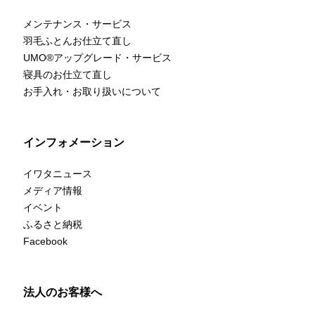
メンテナンス・サービス
羽毛ふとんお仕立て直し
UMO
®
アップグレード・サービス
寝具のお仕立て直し
お手入れ・お取り扱いについて
インフォメーション
イワタニュース
メディア情報
イベント
ふるさと納税
Facebook
法人のお客様へ