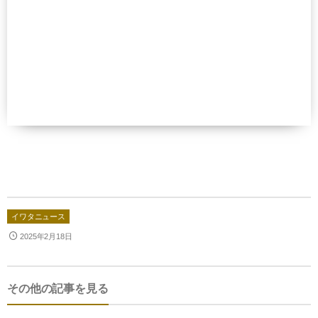
イワタニュース
2025年2月18日
その他の記事を見る