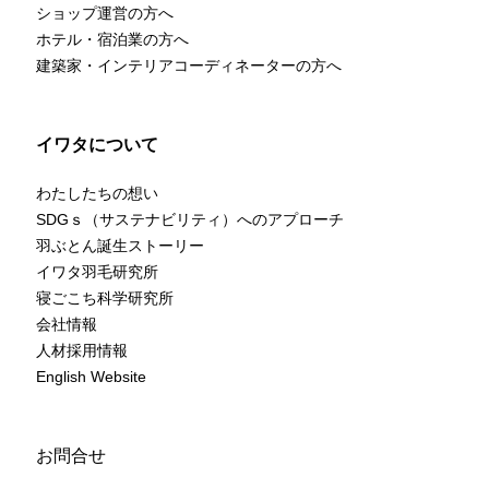
ショップ運営の方へ
ホテル・宿泊業の方へ
建築家・インテリアコーディネーターの方へ
イワタについて
わたしたちの想い
SDGｓ（サステナビリティ）へのアプローチ
羽ぶとん誕生ストーリー
イワタ羽毛研究所
寝ごこち科学研究所
会社情報
人材採用情報
English Website
お問合せ