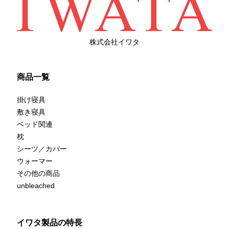
株式会社イワタ
商品一覧
掛け寝具
敷き寝具
ベッド関連
枕
シーツ／カバー
ウォーマー
その他の商品
unbleached
イワタ製品の特長