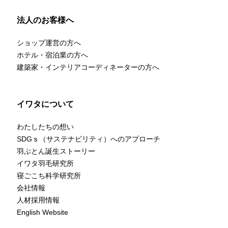
法人のお客様へ
ショップ運営の方へ
ホテル・宿泊業の方へ
建築家・インテリアコーディネーターの方へ
イワタについて
わたしたちの想い
SDGｓ（サステナビリティ）へのアプローチ
羽ぶとん誕生ストーリー
イワタ羽毛研究所
寝ごこち科学研究所
会社情報
人材採用情報
English Website