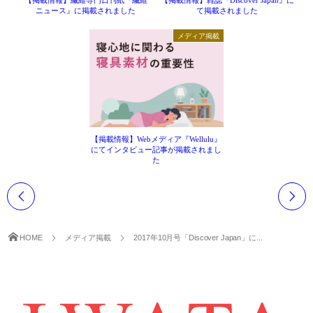
ニュース』に掲載されました
て掲載されました
メディア掲載
【掲載情報】Webメディア『Wellulu』
にてインタビュー記事が掲載されまし
た
HOME
メディア掲載
2017年10月号「Discover Japan」に...