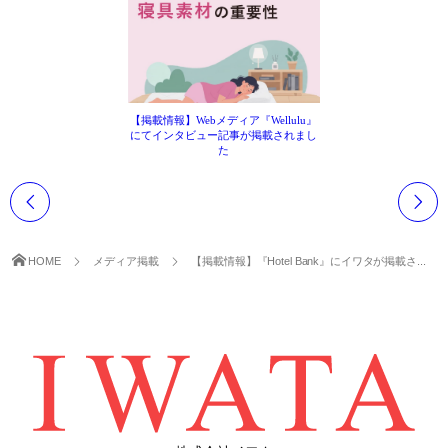
【掲載情報】Webメディア『Wellulu』
にてインタビュー記事が掲載されまし
た
HOME
メディア掲載
【掲載情報】『Hotel Bank』にイワタが掲載さ...