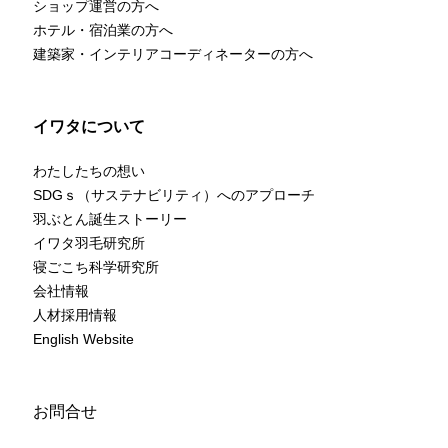
ショップ運営の方へ
ホテル・宿泊業の方へ
建築家・インテリアコーディネーターの方へ
イワタについて
わたしたちの想い
SDGｓ（サステナビリティ）へのアプローチ
羽ぶとん誕生ストーリー
イワタ羽毛研究所
寝ごこち科学研究所
会社情報
人材採用情報
English Website
お問合せ