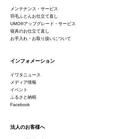
メンテナンス・サービス
羽毛ふとんお仕立て直し
UMO
®
アップグレード・サービス
寝具のお仕立て直し
お手入れ・お取り扱いについて
インフォメーション
イワタニュース
メディア情報
イベント
ふるさと納税
Facebook
法人のお客様へ