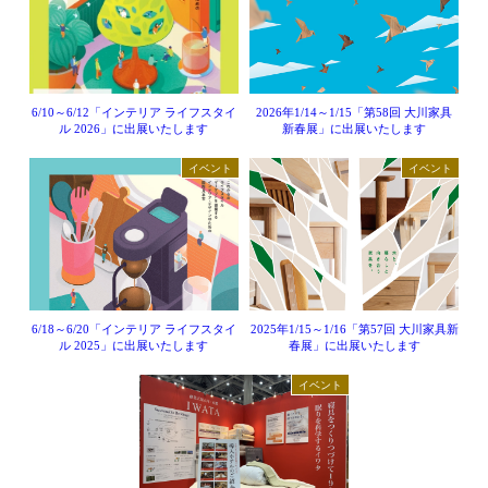
6/10～6/12「インテリア ライフスタイ
2026年1/14～1/15「第58回 大川家具
ル 2026」に出展いたします
新春展」に出展いたします
イベント
イベント
6/18～6/20「インテリア ライフスタイ
2025年1/15～1/16「第57回 大川家具新
ル 2025」に出展いたします
春展」に出展いたします
イベント