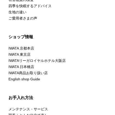
四季を快眠するアドバイス
生地の違い
ご愛用者さまの声
ショップ情報
IWATA 京都本店
IWATA 東京店
IWATAリーガロイヤルホテル大阪店
IWATA 日本橋店
IWATA商品お取り扱い店
English shop Guide
お手入れ方法
メンテナンス・サービス