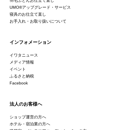
羽毛ふとんお仕立て直し
UMO
®
アップグレード・サービス
寝具のお仕立て直し
お手入れ・お取り扱いについて
インフォメーション
イワタニュース
メディア情報
イベント
ふるさと納税
Facebook
法人のお客様へ
ショップ運営の方へ
ホテル・宿泊業の方へ