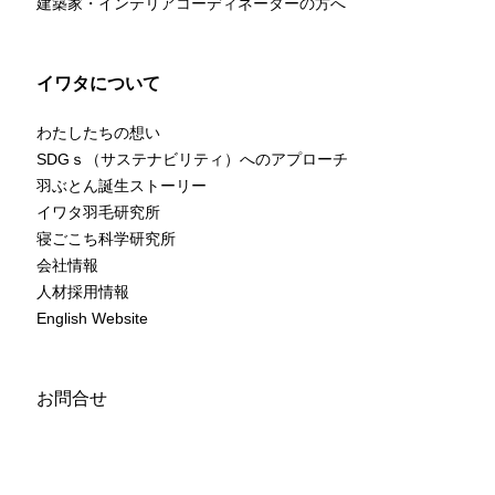
建築家・インテリアコーディネーターの方へ
イワタについて
わたしたちの想い
SDGｓ（サステナビリティ）へのアプローチ
羽ぶとん誕生ストーリー
イワタ羽毛研究所
寝ごこち科学研究所
会社情報
人材採用情報
English Website
お問合せ