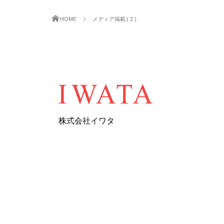
HOME
メディア掲載 ( 2 )
株式会社イワタ