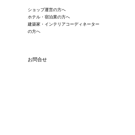
ショップ運営の方へ
ホテル・宿泊業の方へ
建築家・インテリアコーディネーター
の方へ
お問合せ